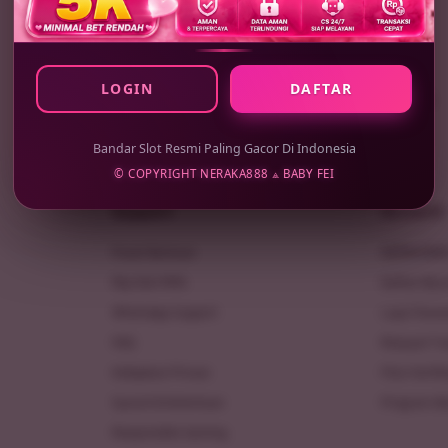
{{message.item.tcCTAText}}
LOGIN
DAFTAR
{{message.item.periodText}}
Bandar Slot Resmi Paling Gacor Di Indonesia
© COPYRIGHT NERAKA888 ⟁ BABY FEI
Support
Account
Pusat Bantuan
NERAKA888 
Rtp Slot 99%
Daftar Aku
WhatsApp Support
Lupa Passw
FAQ
Riwayat Tr
Kebijakan Privasi
Fitur Verifi
Syarat & Ketentuan
Program Ak
Responsible Gaming