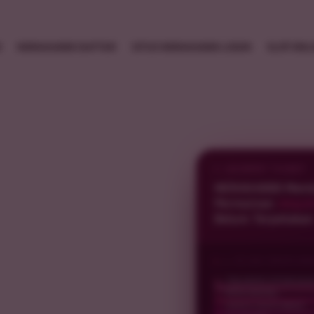
N
NERAKA888 DAFTAR
SITUS NERAKA888 LOGIN
SLOT ONL
NERAKA888 Membu
Permainan
Jelaja
Belum Terpetaka
⟁ JEJAK EKSPLOR
FRAGMEN DITEMUKA
PETA DIGITAL
AKSES EKSPLORASI