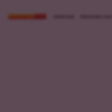
Skip
to
content
NERAKA888
NERAKA888 LOGI