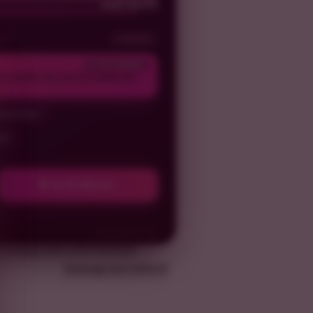
Multi-Device
ARU
AL BARU TELAH DITEMUKAN
ersembunyi
kan
KLIK MULAI
VALID ANYTIME
{message.item.offerTooltip}}
{{message.item.linkText}}