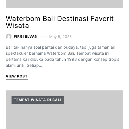
Waterbom Bali Destinasi Favorit
Wisata
May 5, 2025
FIRGI ELVAN
Bali tak hanya soal pantai dan budaya, tapi juga taman air
spektakuler bernama Waterbom Bali. Tempat wisata ini
pertama kali dibuka pada tahun 1993 dengan konsep tropis
alami unik. Setiap…
VIEW POST
TEMPAT WISATA DI BALI