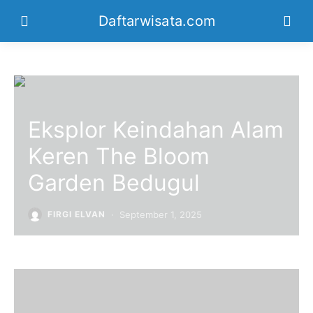
Daftarwisata.com
Eksplor Keindahan Alam
Keren The Bloom
Garden Bedugul
September 1, 2025
FIRGI ELVAN