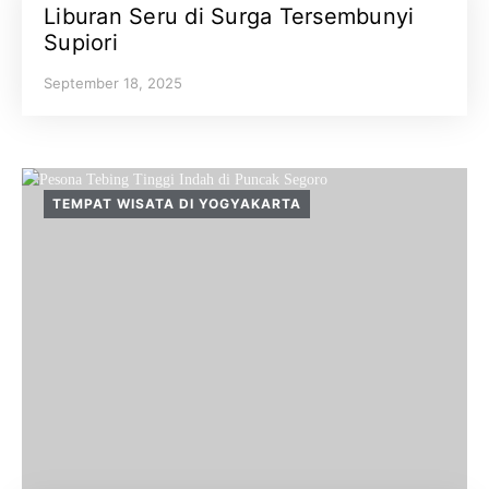
Liburan Seru di Surga Tersembunyi
Supiori
September 18, 2025
TEMPAT WISATA DI YOGYAKARTA