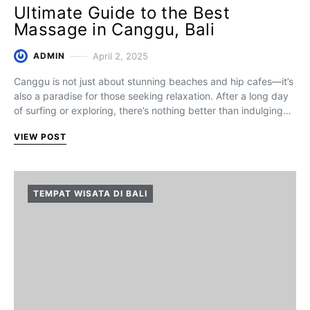
Ultimate Guide to the Best
Massage in Canggu, Bali
April 2, 2025
ADMIN
Canggu is not just about stunning beaches and hip cafes—it’s
also a paradise for those seeking relaxation. After a long day
of surfing or exploring, there’s nothing better than indulging…
VIEW POST
TEMPAT WISATA DI BALI