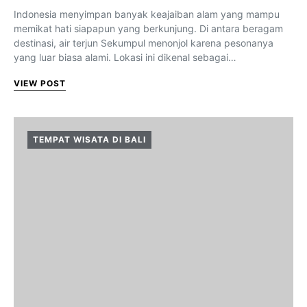
Indonesia menyimpan banyak keajaiban alam yang mampu
memikat hati siapapun yang berkunjung. Di antara beragam
destinasi, air terjun Sekumpul menonjol karena pesonanya
yang luar biasa alami. Lokasi ini dikenal sebagai…
VIEW POST
TEMPAT WISATA DI BALI