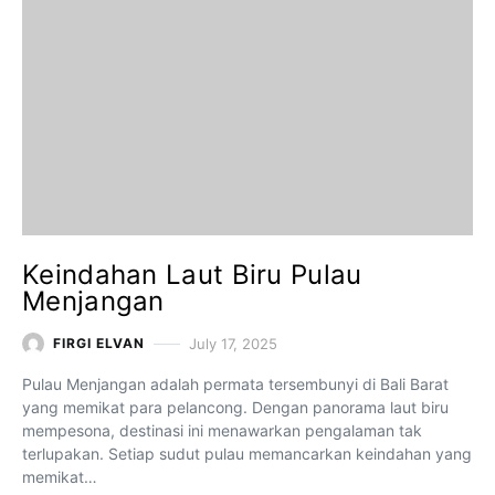
Keindahan Laut Biru Pulau
Menjangan
July 17, 2025
FIRGI ELVAN
Pulau Menjangan adalah permata tersembunyi di Bali Barat
yang memikat para pelancong. Dengan panorama laut biru
mempesona, destinasi ini menawarkan pengalaman tak
terlupakan. Setiap sudut pulau memancarkan keindahan yang
memikat…