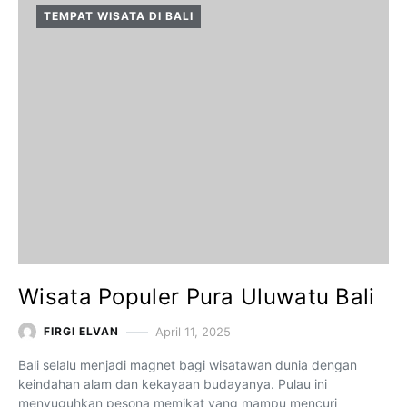
TEMPAT WISATA DI BALI
Wisata Populer Pura Uluwatu Bali
April 11, 2025
FIRGI ELVAN
Bali selalu menjadi magnet bagi wisatawan dunia dengan
keindahan alam dan kekayaan budayanya. Pulau ini
menyuguhkan pesona memikat yang mampu mencuri