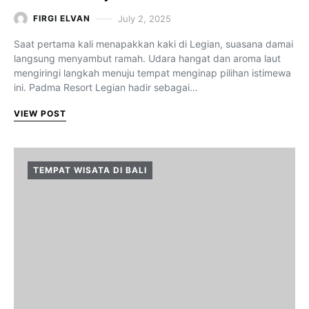
July 2, 2025
FIRGI ELVAN
Saat pertama kali menapakkan kaki di Legian, suasana damai
langsung menyambut ramah. Udara hangat dan aroma laut
mengiringi langkah menuju tempat menginap pilihan istimewa
ini. Padma Resort Legian hadir sebagai…
VIEW POST
TEMPAT WISATA DI BALI