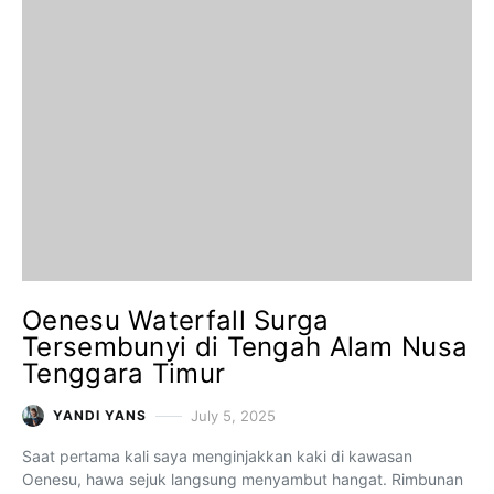
Oenesu Waterfall Surga
Tersembunyi di Tengah Alam Nusa
Tenggara Timur
July 5, 2025
YANDI YANS
Saat pertama kali saya menginjakkan kaki di kawasan
Oenesu, hawa sejuk langsung menyambut hangat. Rimbunan