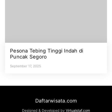
Pesona Tebing Tinggi Indah di
Puncak Segoro
September 17, 2025
Daftarwisata.com
Designed & Developed by
Virtualstaf.com