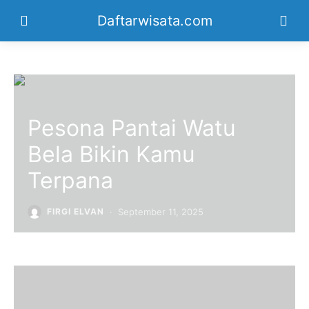
Daftarwisata.com
Pesona Pantai Watu
Bela Bikin Kamu
Terpana
September 11, 2025
FIRGI ELVAN