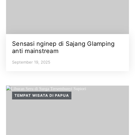
Sensasi nginep di Sajang Glamping
anti mainstream
September 19, 2025
TEMPAT WISATA DI PAPUA