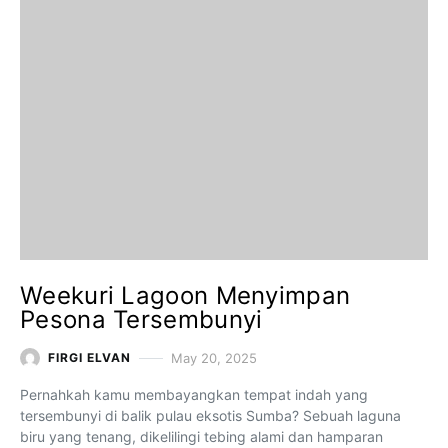
Weekuri Lagoon Menyimpan
Pesona Tersembunyi
May 20, 2025
FIRGI ELVAN
Pernahkah kamu membayangkan tempat indah yang
tersembunyi di balik pulau eksotis Sumba? Sebuah laguna
biru yang tenang, dikelilingi tebing alami dan hamparan