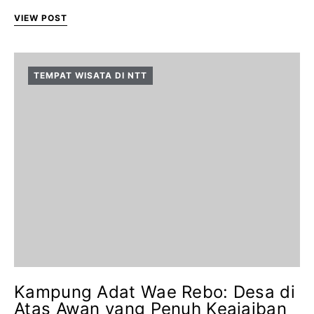
VIEW POST
TEMPAT WISATA DI NTT
Kampung Adat Wae Rebo: Desa di
Atas Awan yang Penuh Keajaiban