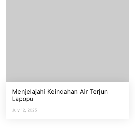
Menjelajahi Keindahan Air Terjun
Lapopu
July 12, 2025